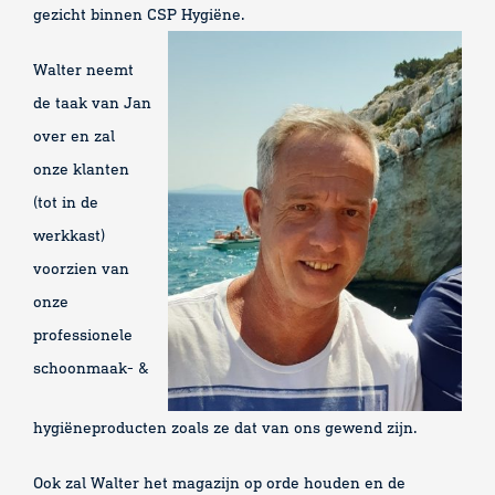
gezicht binnen CSP Hygiëne.
Walter neemt
de taak van Jan
over en zal
onze klanten
(tot in de
werkkast)
voorzien van
onze
professionele
schoonmaak- &
hygiëneproducten zoals ze dat van ons gewend zijn.
Ook zal Walter het magazijn op orde houden en de