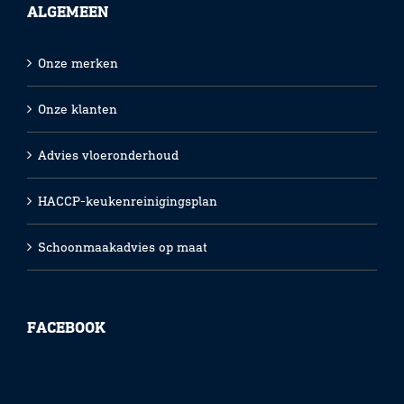
ALGEMEEN
Onze merken
Onze klanten
Advies vloeronderhoud
HACCP-keukenreinigingsplan
Schoonmaakadvies op maat
FACEBOOK