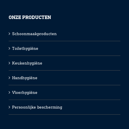
ONZE PRODUCTEN
Schoonmaakproducten
Toilethygiëne
Keukenhygiëne
Handhygiëne
Vloerhygiëne
Persoonlijke bescherming