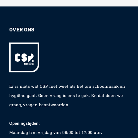
OVER ONS
Er is niets wat CSP niet weet als het om schoonmaak en
hygiëne gaat. Geen vraag is ons te gek. En dat doen we
graag, vragen beantwoorden.
Openingstijden:
Maandag t/m vrijdag van 08:00 tot 17:00 uur.