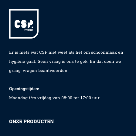
Er is niets wat CSP niet weet als het om schoonmaak en
hygiëne gaat. Geen vraag is ons te gek. En dat doen we
graag, vragen beantwoorden.
Openingstijden:
Maandag t/m vrijdag van 08:00 tot 17:00 uur.
ONZE PRODUCTEN