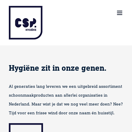
Ga
naar
inhoud
Hygiëne zit in onze genen.
Al generaties lang leveren we een uitgebreid assortiment
schoonmaakproducten aan allerlei organisaties in
Nederland. Maar wist je dat we nog veel meer doen? Nee?
Tijd voor een frisse wind door onze naam én huisstijl.