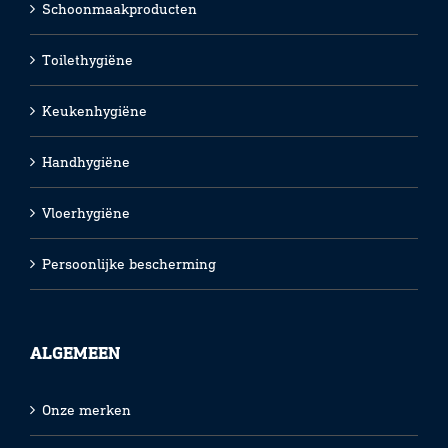
Schoonmaakproducten
Toilethygiëne
Keukenhygiëne
Handhygiëne
Vloerhygiëne
Persoonlijke bescherming
ALGEMEEN
Onze merken