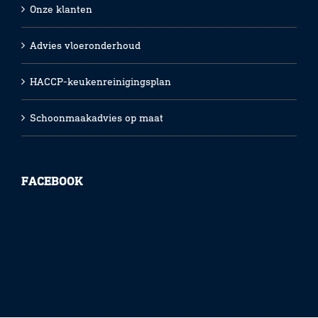
Onze klanten
Advies vloeronderhoud
HACCP-keukenreinigingsplan
Schoonmaakadvies op maat
FACEBOOK